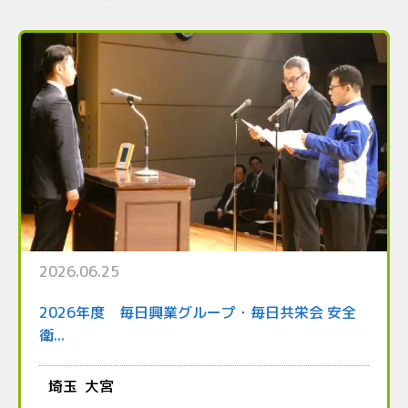
2026.06.25
2026年度 毎日興業グループ・毎日共栄会 安全
衛...
埼玉
大宮