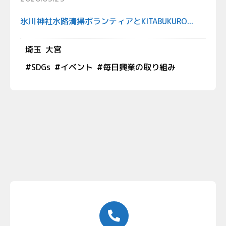
氷川神社水路清掃ボランティアとKITABUKURO...
埼玉
大宮
#
SDGs
#
イベント
#
毎日興業の取り組み