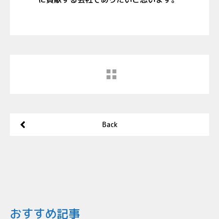
Back
おすすめ記事