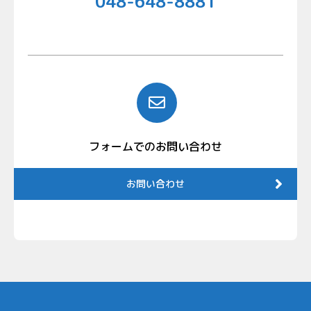
048-648-8881
フォームでのお問い合わせ
お問い合わせ