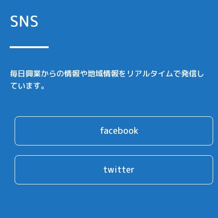
SNS
毎日興業からの情報や地域情報をリアルタイムで発信し
ています。
facebook
twitter