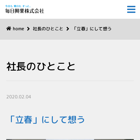
home
社長のひとこと
「立春」にして想う
社長のひとこと
2020.02.04
「立春」にして想う