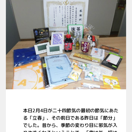
本日2月4日が二十四節気の最初の節気にあた
る「立春」、その前日である昨日は「節分」
でした。昔から、季節の変わり目に邪気が入