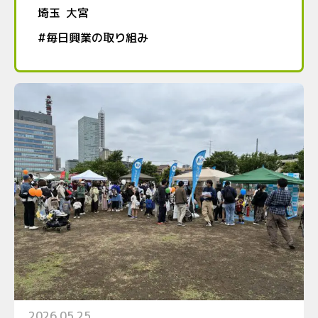
埼玉
大宮
#
毎日興業の取り組み
2026.05.25