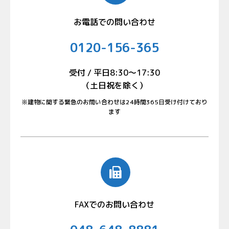
お電話での問い合わせ
0120-156-365
受付 / 平日8:30〜17:30
（土日祝を除く）
※建物に関する緊急のお問い合わせは24時間365日受け付けており
ます
FAXでのお問い合わせ