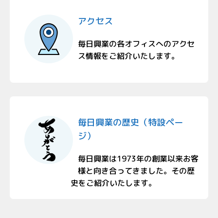
アクセス
毎日興業の各オフィスへのアクセ
ス情報をご紹介いたします。
毎日興業の歴史（特設ペー
ジ）
毎日興業は1973年の創業以来お客
様と向き合ってきました。その歴
史をご紹介いたします。