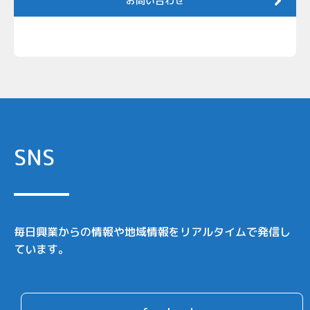
お問い合わせ
SNS
毎日興業からの情報や地域情報をリアルタイムで発信し
ています。