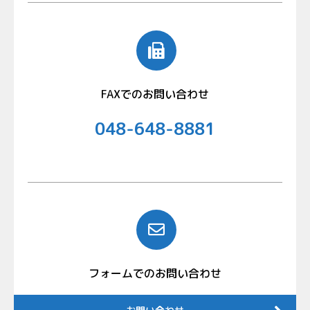
FAXでのお問い合わせ
048-648-8881
フォームでのお問い合わせ