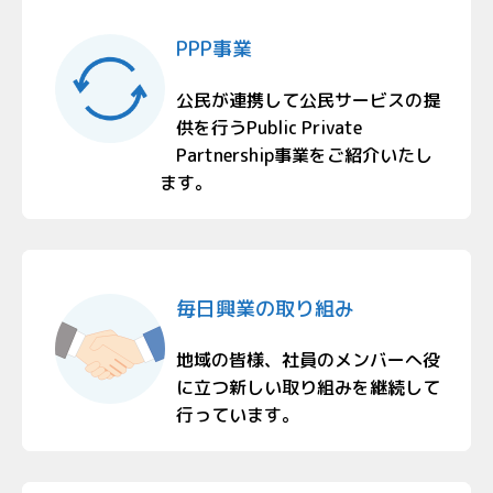
PPP事業
公民が連携して公民サービスの提
供を行うPublic Private
Partnership事業をご紹介いたし
ます。
毎日興業の取り組み
地域の皆様、社員のメンバーへ役
に立つ新しい取り組みを継続して
行っています。