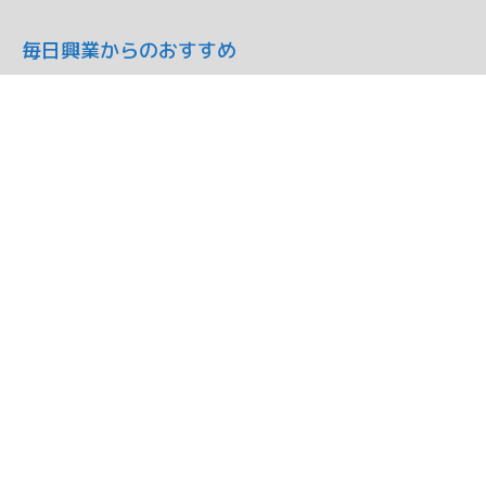
毎日興業からのおすすめ