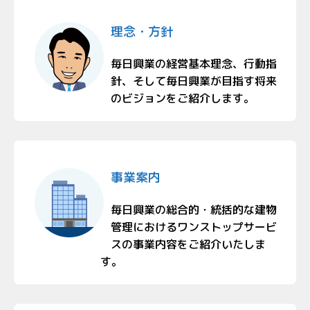
理念・方針
毎日興業の経営基本理念、行動指
針、そして毎日興業が目指す将来
のビジョンをご紹介します。
事業案内
毎日興業の総合的・統括的な建物
管理におけるワンストップサービ
スの事業内容をご紹介いたしま
す。