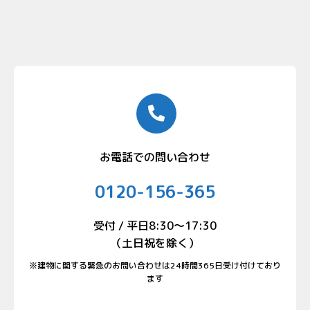
お電話での問い合わせ
0120-156-365
受付 / 平日8:30〜17:30
（土日祝を除く）
※建物に関する緊急のお問い合わせは24時間365日受け付けており
ます