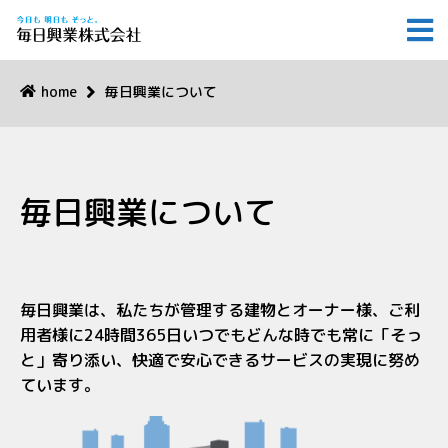
home
毎日興業について
毎日興業について
毎日興業は、私たちが管理する建物とオーナー様、ご利
用者様に24時間365日いつでもどんな時でも常に「そっ
と」寄り添い、快適で安心できるサービスの実現に努め
ています。