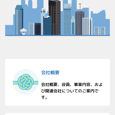
会社概要
会社概要、役員、事業内容、およ
び関連会社についてのご案内で
す。