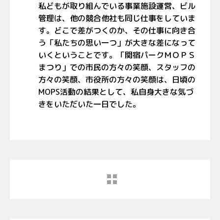
私どもが取り組んでいる事業施設運営、ビル
管理は、他の競合他社も同じ仕事をしていま
す。どこで差がつくのか、その仕事に向き合
う「私たちの思い一つ」が大きな差になって
いくということです。「関宿パークＭＯＰＳ
まつり」での市民の方々の笑顔、スタッフの
方々の笑顔、市役所の方々の笑顔は、日頃の
MOPS活動の結果として、私自身大きな気づ
きをいただいた一日でした。