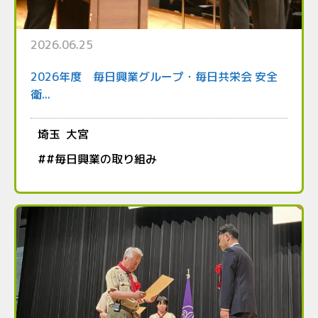
2026.06.25
2026年度 毎日興業グループ・毎日共栄会 安全
衛...
埼玉
大宮
#
#毎日興業の取り組み