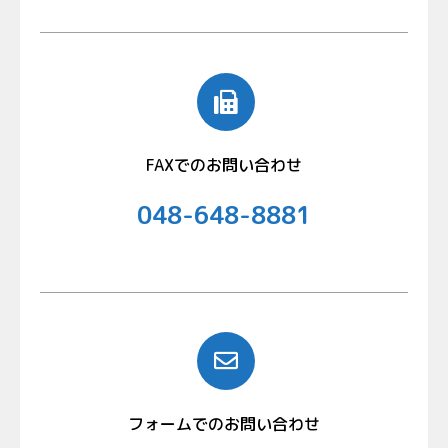
FAXでのお問い合わせ
048-648-8881
フォームでのお問い合わせ