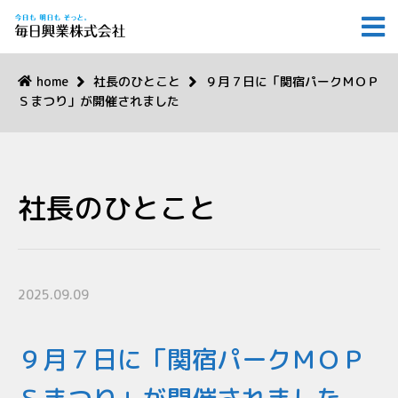
home
社長のひとこと
９月７日に「関宿パークＭＯＰ
Ｓまつり」が開催されました
社長のひとこと
2025.09.09
９月７日に「関宿パークＭＯＰ