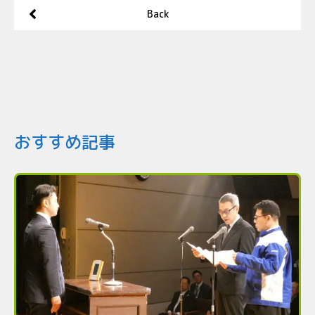
Back
おすすめ記事