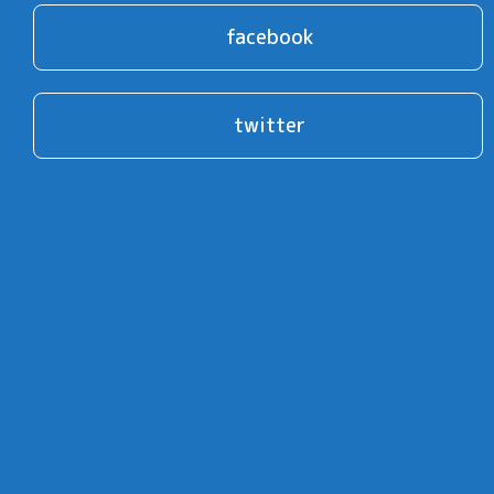
facebook
twitter