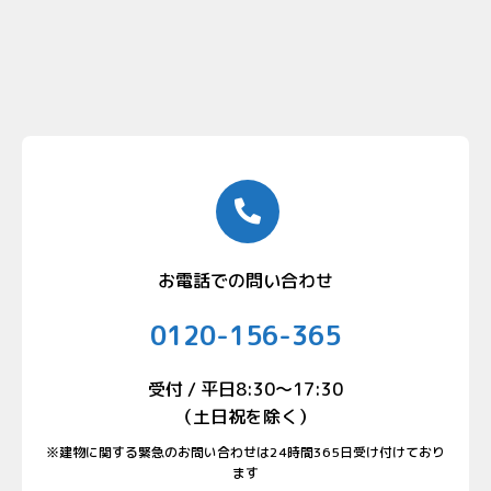
お電話での問い合わせ
0120-156-365
受付 / 平日8:30〜17:30
（土日祝を除く）
※建物に関する緊急のお問い合わせは24時間365日受け付けており
ます