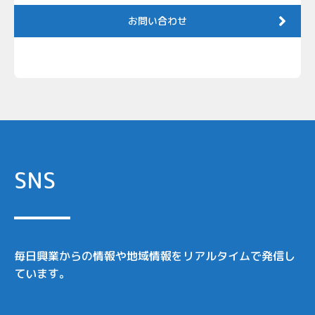
お問い合わせ
SNS
毎日興業からの情報や地域情報をリアルタイムで発信し
ています。