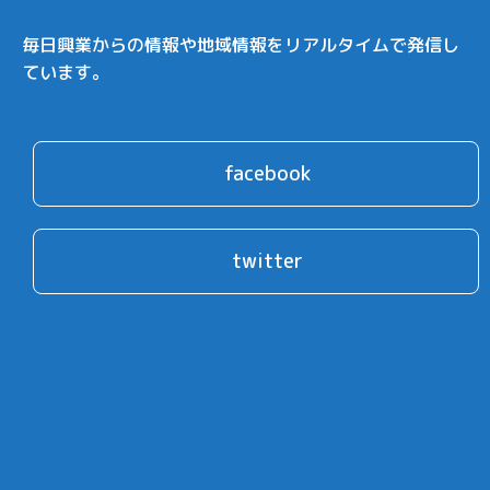
毎日興業からの情報や地域情報をリアルタイムで発信し
ています。
facebook
twitter