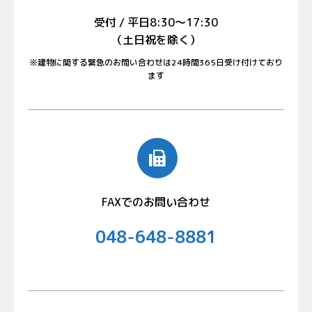
受付 / 平日8:30〜17:30
（土日祝を除く）
※建物に関する緊急のお問い合わせは24時間365日受け付けており
ます
FAXでのお問い合わせ
048-648-8881