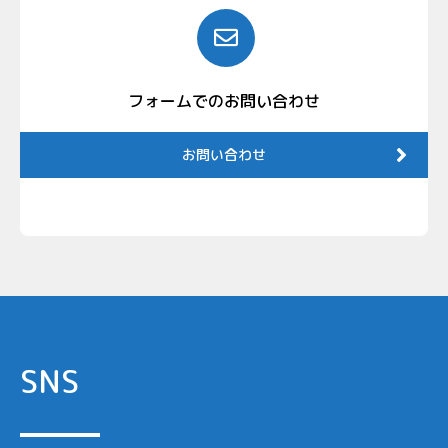
フォームでのお問い合わせ
お問い合わせ
SNS