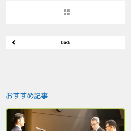
Back
おすすめ記事