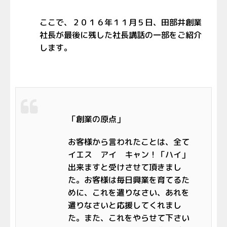
ここで、２０１６年１１月５日、田部井創業
社長が最後に残した社長講話の一部をご紹介
します。
「創業の原点」
お客様から言われたことは、全て
イエス アイ キャン！「ハイ」
出来ますと受けさせて頂きまし
た。お客様は毎日興業を育てるた
めに、これを遣りなさい、あれを
遣りなさいと応援してくれまし
た。また、これをやらせて下さい