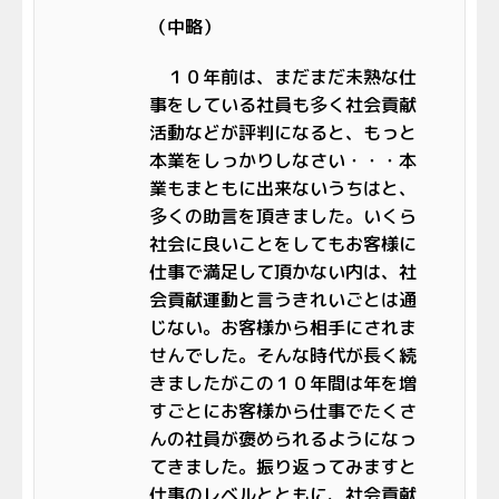
（中略）
１０年前は、まだまだ未熟な仕
事をしている社員も多く社会貢献
活動などが評判になると、もっと
本業をしっかりしなさい・・・本
業もまともに出来ないうちはと、
多くの助言を頂きました。いくら
社会に良いことをしてもお客様に
仕事で満足して頂かない内は、社
会貢献運動と言うきれいごとは通
じない。お客様から相手にされま
せんでした。そんな時代が長く続
きましたがこの１０年間は年を増
すごとにお客様から仕事でたくさ
んの社員が褒められるようになっ
てきました。振り返ってみますと
仕事のレベルとともに、社会貢献