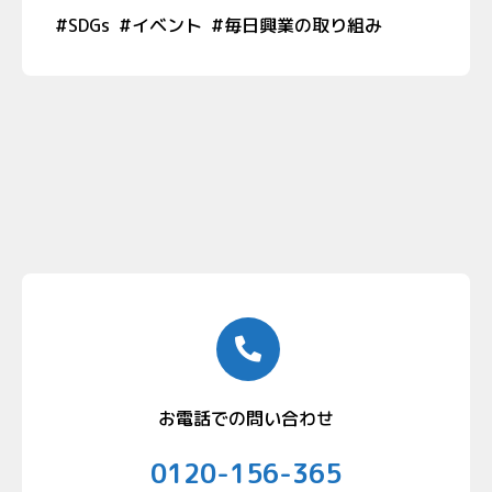
#
SDGs
#
イベント
#
毎日興業の取り組み
お電話での問い合わせ
0120-156-365