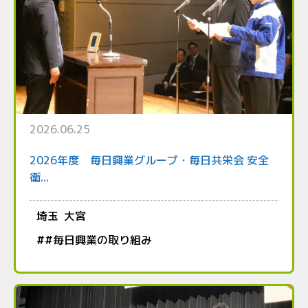
2026.06.25
2026年度 毎日興業グループ・毎日共栄会 安全
衛...
埼玉
大宮
#
#毎日興業の取り組み