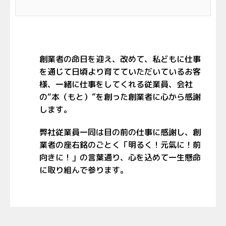
創業者の命日を迎え、改めて、私どもに仕事
を通じて日頃より育てていただいているお客
様、一緒に仕事をしてくれる従業員、会社
の“本（もと）”を創った創業者に心から感謝
します。
弊社従業員一同は目の前の仕事に感謝し、創
業者の座右銘のごとく「明るく！元氣に！前
向きに！」の言葉通り、心を込めて一生懸命
に取り組んで参ります。