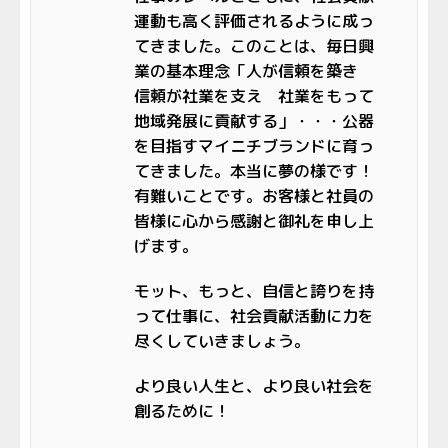
運動も高く評価されるように成っ
てきました。このことは、毎日興
業の基本理念「人が信頼を築き
信頼が社業を支え 社業をもって
地域発展に貢献する」・・・公器
を目指すマイニチブランドに育っ
てきました。本当に夢の様です！
有難いことです。お客様と社員の
皆様に心から感謝と御礼を申し上
げます。
モット、もっと、自信と誇りを持
って仕事に、社会貢献活動に力を
尽くしていきましょう。
より良い人生と、より良い社会を
創るために！