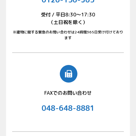
受付 / 平日8:30〜17:30
（土日祝を除く）
※建物に関する緊急のお問い合わせは24時間365日受け付けており
ます
FAXでのお問い合わせ
048-648-8881