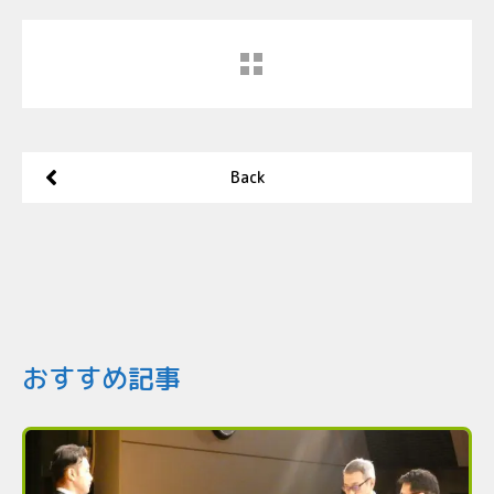
Back
おすすめ記事