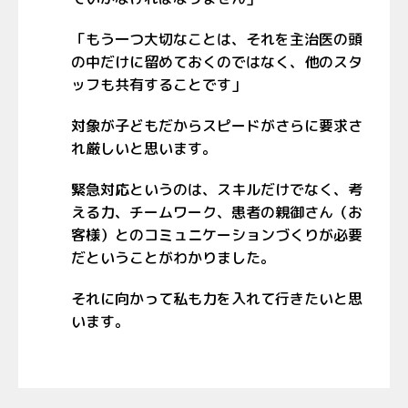
「もう一つ大切なことは、それを主治医の頭
の中だけに留めておくのではなく、他のスタ
ッフも共有することです」
対象が子どもだからスピードがさらに要求さ
れ厳しいと思います。
緊急対応というのは、スキルだけでなく、考
える力、チームワーク、患者の親御さん（お
客様）とのコミュニケーションづくりが必要
だということがわかりました。
それに向かって私も力を入れて行きたいと思
います。