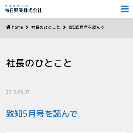
home
社長のひとこと
致知5月号を読んで
社長のひとこと
2018.05.03
致知5月号を読んで