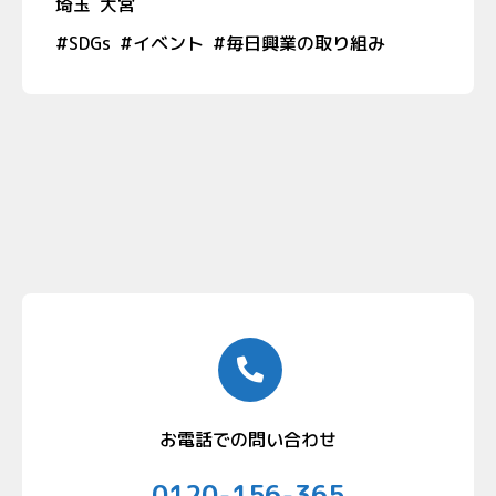
埼玉
大宮
#
SDGs
#
イベント
#
毎日興業の取り組み
お電話での問い合わせ
0120-156-365