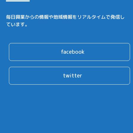
毎日興業からの情報や地域情報をリアルタイムで発信し
ています。
facebook
twitter