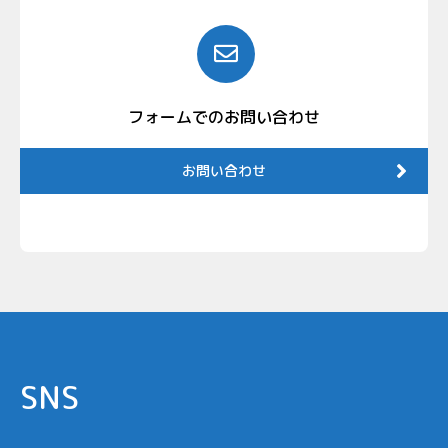
フォームでのお問い合わせ
お問い合わせ
SNS