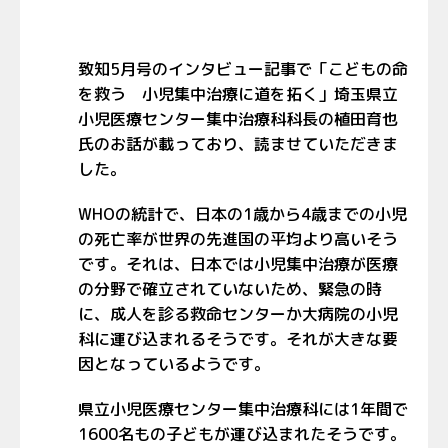
致知5月号のインタビュー記事で「こどもの命
を救う 小児集中治療に道を拓く」埼玉県立
小児医療センター集中治療科科長の植田育也
氏のお話が載っており、読ませていただきま
した。
WHOの統計で、日本の1歳から4歳までの小児
の死亡率が世界の先進国の平均より高いそう
です。それは、日本では小児集中治療が医療
の分野で確立されていないため、緊急の時
に、成人を診る救命センターか大病院の小児
科に運び込まれるそうです。それが大きな要
因となっているようです。
県立小児医療センター集中治療科には1年間で
1600名もの子どもが運び込まれたそうです。