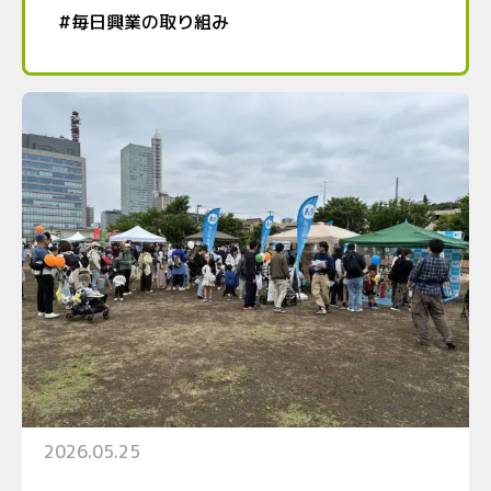
#
毎日興業の取り組み
2026.05.25