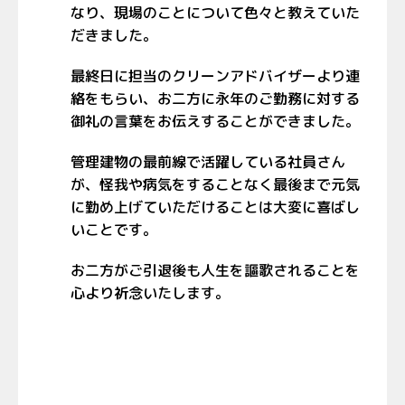
なり、現場のことについて色々と教えていた
だきました。
最終日に担当のクリーンアドバイザーより連
絡をもらい、お二方に永年のご勤務に対する
御礼の言葉をお伝えすることができました。
管理建物の最前線で活躍している社員さん
が、怪我や病気をすることなく最後まで元気
に勤め上げていただけることは大変に喜ばし
いことです。
お二方がご引退後も人生を謳歌されることを
心より祈念いたします。