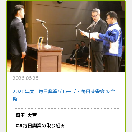
2026.06.25
2026年度 毎日興業グループ・毎日共栄会 安全
衛...
埼玉
大宮
#
#毎日興業の取り組み