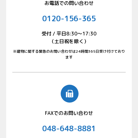
お電話での問い合わせ
0120-156-365
受付 / 平日8:30〜17:30
（土日祝を除く）
※建物に関する緊急のお問い合わせは24時間365日受け付けており
ます
FAXでのお問い合わせ
048-648-8881