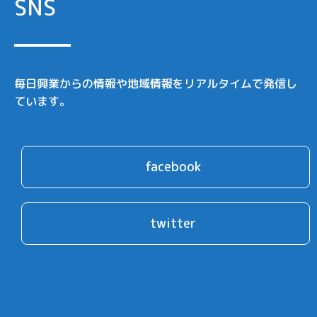
SNS
毎日興業からの情報や地域情報をリアルタイムで発信し
ています。
facebook
twitter