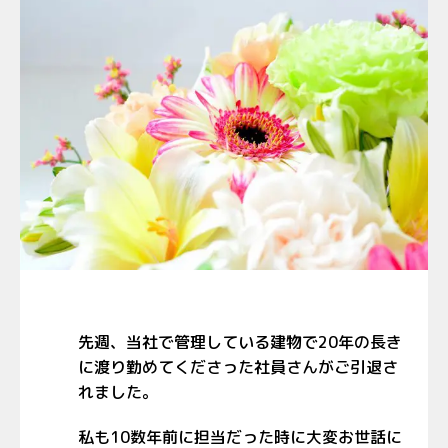
先週、当社で管理している建物で20年の長き
に渡り勤めてくださった社員さんがご引退さ
れました。
私も10数年前に担当だった時に大変お世話に