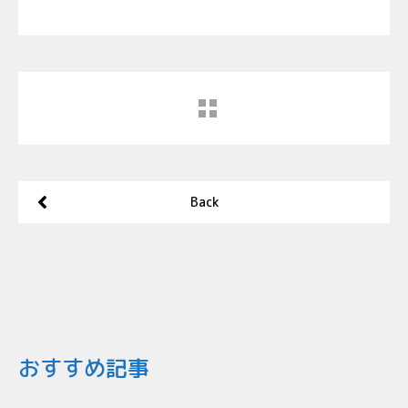
Back
おすすめ記事