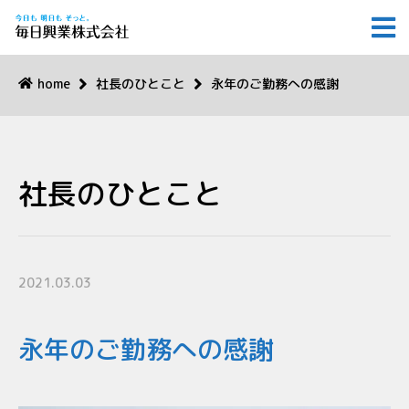
home
社長のひとこと
永年のご勤務への感謝
社長のひとこと
2021.03.03
永年のご勤務への感謝