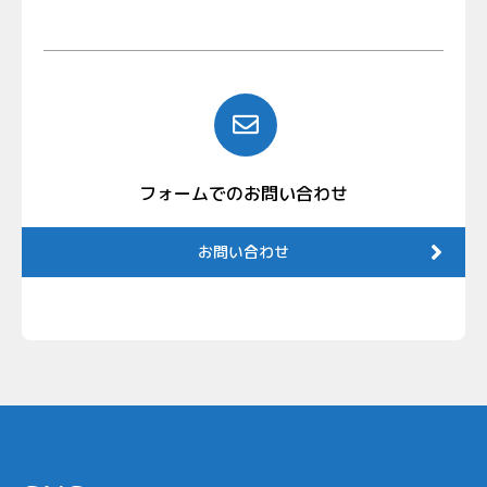
フォームでのお問い合わせ
お問い合わせ