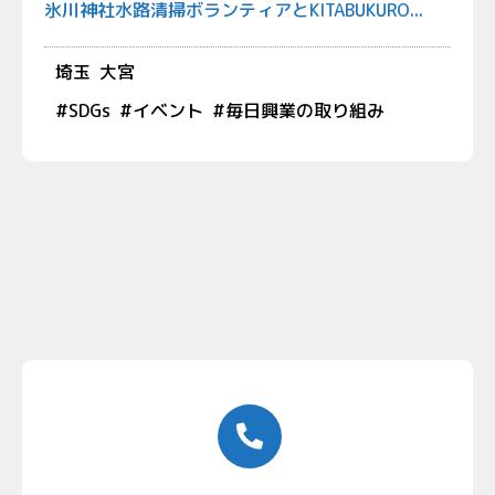
氷川神社水路清掃ボランティアとKITABUKURO...
埼玉
大宮
#
SDGs
#
イベント
#
毎日興業の取り組み