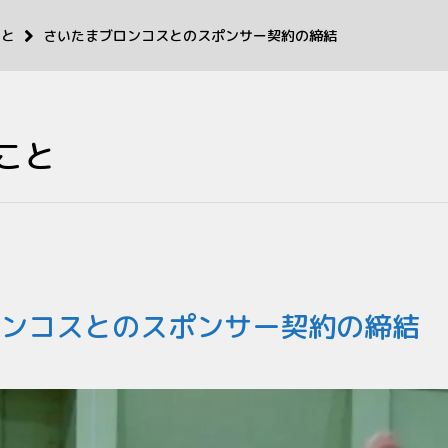
こと
さいたまブロンコスとのスポンサー契約の締結
こと
ンコスとのスポンサー契約の締結