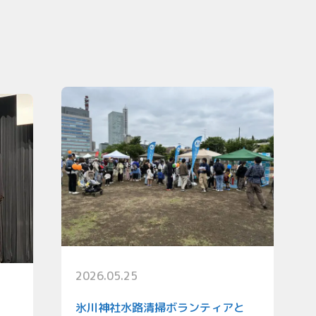
2026.05.25
氷川神社水路清掃ボランティアと