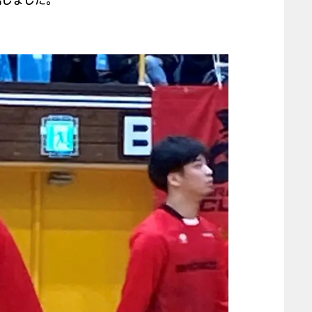
結しました。