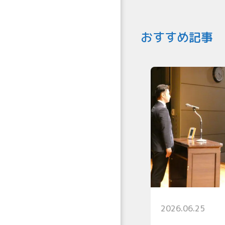
おすすめ記事
2026.06.25