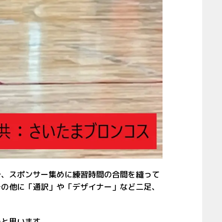
で、スポンサー集めに練習時間の合間を縫って
その他に「通訳」や「デザイナー」など二足、
いと思います。