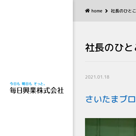
home
社長のひと
社長のひと
2021.01.18
さいたまブロ