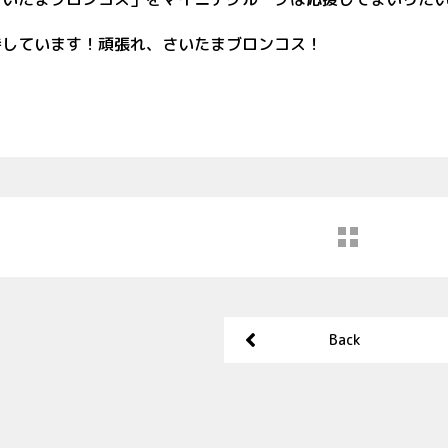
待しています！頑張れ、さいたまブロンコス！
Back