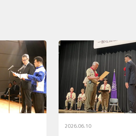
2026.06.10