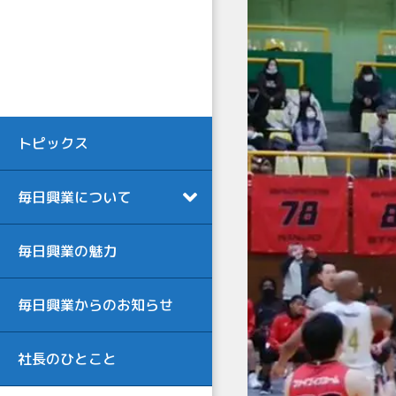
トピックス
毎日興業について
毎日興業の魅力
毎日興業からのお知らせ
社長のひとこと