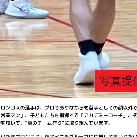
ブロンコスの選手は、プロでありながらも選手としての顔以外
「営業マン」、子どもたちを指導する「アカデミーコーチ」、
を履いて、“真のチーム作り”に取り組んでいます。
さいたまブロンコス」をマイニチグループは応援してまいりた