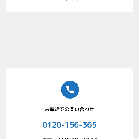
お電話での問い合わせ
0120-156-365