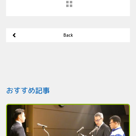
Back
おすすめ記事