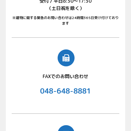
受付 / 平日8:30〜17:30
（土日祝を除く）
※建物に関する緊急のお問い合わせは24時間365日受け付けており
ます
FAXでのお問い合わせ
048-648-8881