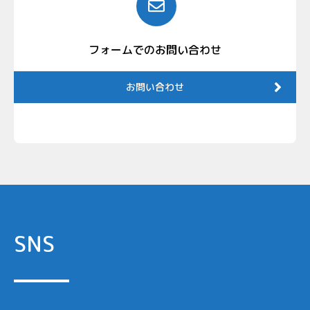
フォームでのお問い合わせ
お問い合わせ
SNS