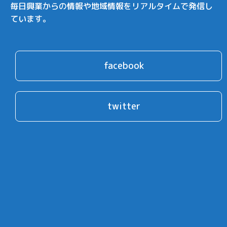
毎日興業からの情報や地域情報をリアルタイムで発信し
ています。
facebook
twitter