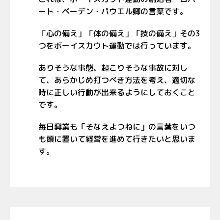
ート・ベーデン・パウエル卿の言葉です。
「心の備え」「体の備え」「技の備え」その3
つをボーイスカウト運動では行っています。
ありそうな事態、起こりそうな事故に対し
て、あらかじめ打つべき方法を考え、適切な
時に正しい行動が出来るようにしておくこと
です。
毎日興業も「そなえよつねに」の言葉をいつ
も頭に置いて経営を進めて行きたいと思いま
す。