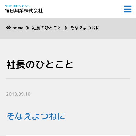
home
社長のひとこと
そなえよつねに
社長のひとこと
2018.09.10
そなえよつねに