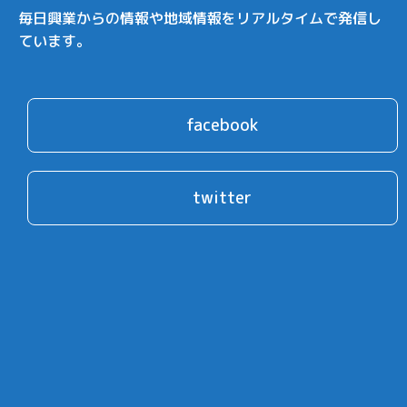
毎日興業からの情報や地域情報をリアルタイムで発信し
ています。
facebook
twitter