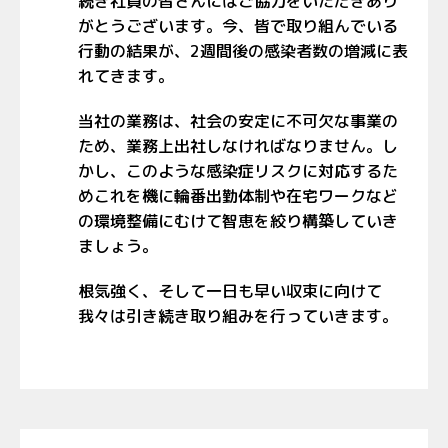
続き社員の皆さんにはご協力をいただきあり
がとうございます。今、皆で取り組んでいる
行動の結果が、2週間後の感染者数の増減に表
れてきます。
当社の業務は、社会の安定に不可欠な事業の
ため、業務上出社しなければなりません。し
かし、このような感染症リスクに対応するた
めこれを機に輪番出勤体制や在宅ワークなど
の環境整備にむけて智恵を絞り構築していき
ましょう。
根気強く、そして一日も早い収束に向けて
我々は引き続き取り組みを行っていきます。