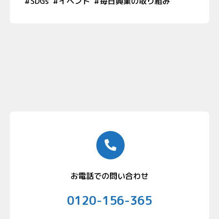
#
SDGs
#
イベント
#
毎日興業の取り組み
お電話での問い合わせ
0120-156-365