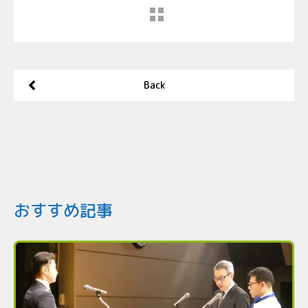
Back
おすすめ記事