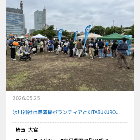
2026.05.25
氷川神社水路清掃ボランティアとKITABUKURO...
埼玉
大宮