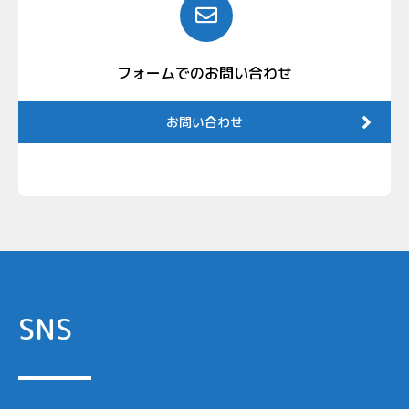
フォームでのお問い合わせ
お問い合わせ
SNS