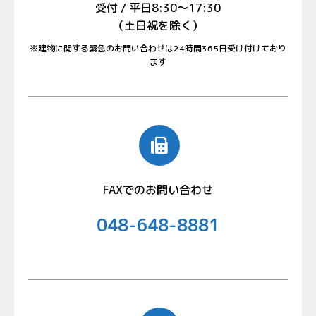
受付 / 平日8:30〜17:30
（土日祝を除く）
※建物に関する緊急のお問い合わせは24時間365日受け付けており
ます
FAXでのお問い合わせ
048-648-8881