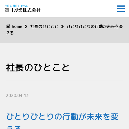
home
社長のひとこと
ひとりひとりの行動が未来を変
える
社長のひとこと
2020.04.13
ひとりひとりの行動が未来を変