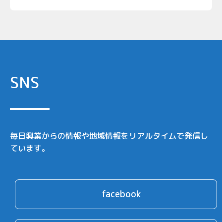
SNS
毎日興業からの情報や地域情報をリアルタイムで発信し
ています。
facebook