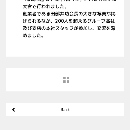
大宮で行われました。
創業者である田部井功会長の大きな写真が掲
げられるなか、200人を超えるグループ各社
及び支店の本社スタッフが参加し、交流を深
めました。
Back