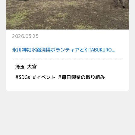
2026.05.25
氷川神社水路清掃ボランティアとKITABUKURO...
埼玉
大宮
#
SDGs
#
イベント
#
毎日興業の取り組み