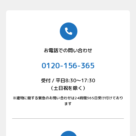
お電話での問い合わせ
0120-156-365
受付 / 平日8:30〜17:30
（土日祝を除く）
※建物に関する緊急のお問い合わせは24時間365日受け付けており
ます