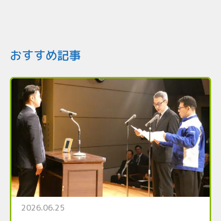
おすすめ記事
2026.06.25