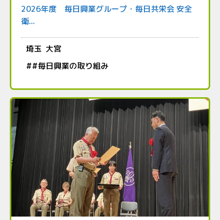
2026年度 毎日興業グループ・毎日共栄会 安全
衛...
埼玉
大宮
#
#毎日興業の取り組み