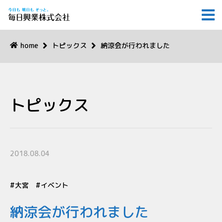
home
トピックス
納涼会が行われました
トピックス
2018.08.04
大宮
イベント
納涼会が行われました