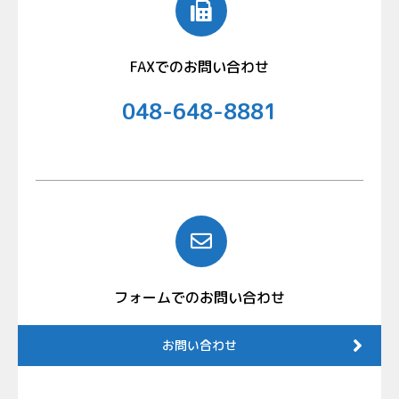
FAXでのお問い合わせ
048-648-8881
フォームでのお問い合わせ
お問い合わせ