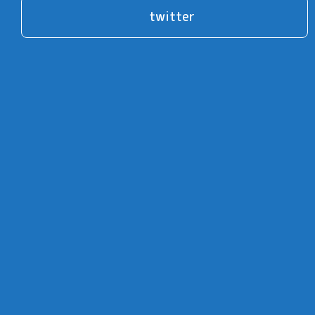
twitter