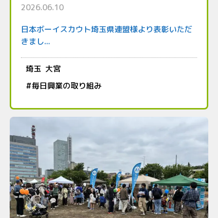
2026.06.10
日本ボーイスカウト埼玉県連盟様より表彰いただ
きまし...
埼玉
大宮
#
毎日興業の取り組み