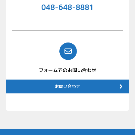
048-648-8881
フォームでのお問い合わせ
お問い合わせ