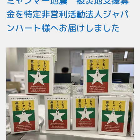
ミャンマー地震 被災地支援募
金を特定非営利活動法人ジャパ
ンハート様へお届けしました