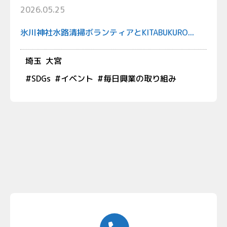
2026.05.25
氷川神社水路清掃ボランティアとKITABUKURO...
埼玉
大宮
#
SDGs
#
イベント
#
毎日興業の取り組み