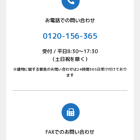
お電話での問い合わせ
0120-156-365
受付 / 平日8:30〜17:30
（土日祝を除く）
※建物に関する緊急のお問い合わせは24時間365日受け付けており
ます
FAXでのお問い合わせ