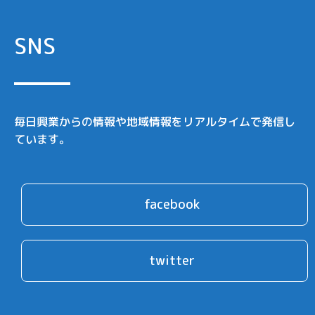
SNS
毎日興業からの情報や地域情報をリアルタイムで発信し
ています。
facebook
twitter