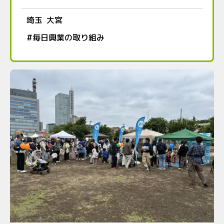
埼玉
大宮
#
毎日興業の取り組み