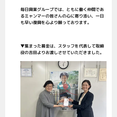
毎日興業グループでは、ともに働く仲間であ
るミャンマーの皆さんの心に寄り添い、一日
も早い復興を心より願っております。
▼集まった募金は、スタッフを代表して取締
役の吉田よりお渡しさせていただきました。