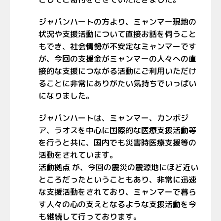
ジャパンハートの方より、ミャンマー現地の
状況や支援活動について直接お話を伺うこと
もでき、社会情勢が不安定なミャンマーです
が、今回の支援金がミャンマーの人々への直
接的な支援につながる活動にご利用いただけ
ることに非常にありがたい気持ちでいっぱい
になりました。
ジャパンハートは、ミャンマー、カンボジ
ア、ラオスを中心に国際的な医療支援活動等
を行うと共に、国内でも災害時医療支援等の
活動をされています。
活動拠点 が、今回の震災の震源地にほど近い
ところだったということもあり、非常に迅速
な支援活動をされており、ミャンマーで暮ら
す人々の心の支えとなるような支援活動を今
も継続して行っております。