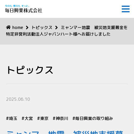
home
トピックス
ミャンマー地震 被災地支援募金を
特定非営利活動法人ジャパンハート様へお届けしました
トピックス
2025.06.10
埼玉
大宮
東京
神奈川
毎日興業の取り組み