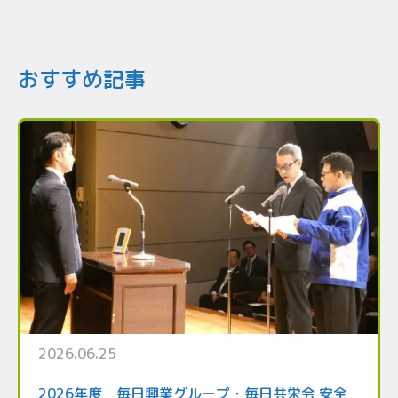
おすすめ記事
2026.06.25
2026年度 毎日興業グループ・毎日共栄会 安全