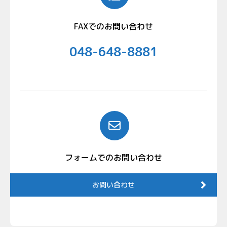
FAXでのお問い合わせ
048-648-8881
フォームでのお問い合わせ
お問い合わせ