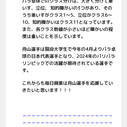
パラ卓球でのクラス分けは、大きく分けて車
いす、立位、 知的障がいの3つがあり、その
うち車いすがクラス1～5、立位がクラス6～
10、知的障がいはクラス11となっています。
また、各クラス数値が小さいほど障がいの程
度は重いことを示しています。
舟山選手は現役大学生で今年の4月よりパラ卓
球の日本代表選手となり、2024年のパリパラ
リンピックでの活躍が期待されている選手で
す。
これからも毎日興業は舟山選手を応援してい
きたいと思います！！！
－－－－－－－－－－－－－－－－－－－－
－－－－－－－－－－－－－－－－－－－－