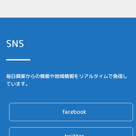
SNS
毎日興業からの情報や地域情報をリアルタイムで発信し
ています。
facebook