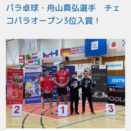
パラ卓球・舟山真弘選手 チェ
コパラオープン3位入賞！