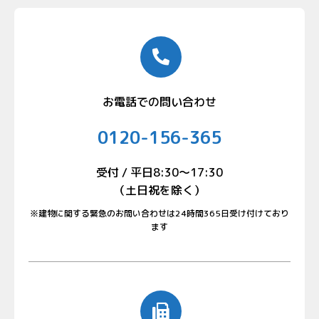
お電話での問い合わせ
0120-156-365
受付 / 平日8:30〜17:30
（土日祝を除く）
※建物に関する緊急のお問い合わせは24時間365日受け付けており
ます