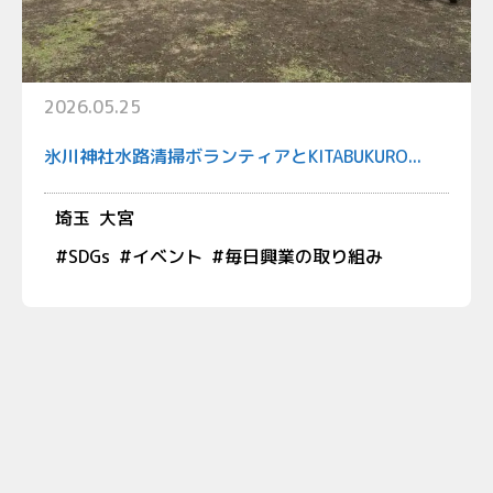
2026.05.25
氷川神社水路清掃ボランティアとKITABUKURO...
埼玉
大宮
#
SDGs
#
イベント
#
毎日興業の取り組み