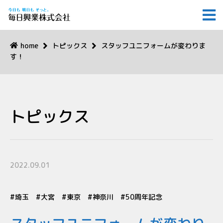
home
トピックス
スタッフユニフォームが変わりま
す！
トピックス
2022.09.01
埼玉
大宮
東京
神奈川
50周年記念