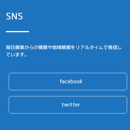
SNS
毎日興業からの情報や地域情報をリアルタイムで発信し
ています。
facebook
twitter