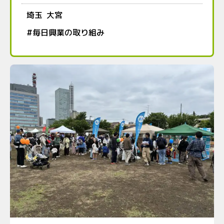
埼玉
大宮
#
毎日興業の取り組み