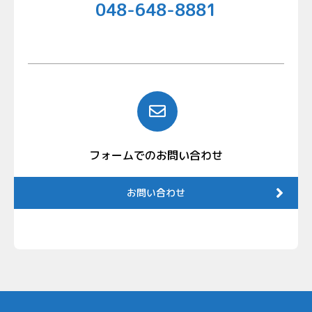
048-648-8881
フォームでのお問い合わせ
お問い合わせ