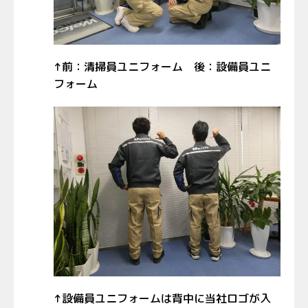
↑前：清掃員ユニフォーム 後：設備員ユニ
フォーム
↑設備員ユニフォームは背中に当社ロゴが入