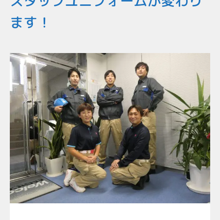
スタッフユニフォームが変わり
ます！