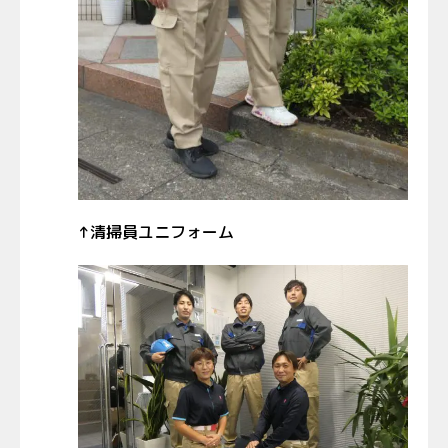
↑清掃員ユニフォーム