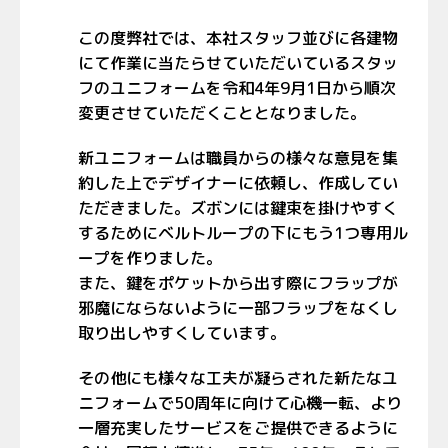
この度弊社では、本社スタッフ並びに各建物
にて作業に当たらせていただいているスタッ
フのユニフォームを令和4年9月1日から順次
変更させていただくこととなりました。
新ユニフォームは職員からの様々な意見を集
約した上でデザイナーに依頼し、作成してい
ただきました。ズボンには鍵束を掛けやすく
するためにベルトループの下にもう1つ専用ル
ープを作りました。
また、鍵をポケットから出す際にフラップが
邪魔にならないように一部フラップをなくし
取り出しやすくしています。
その他にも様々な工夫が凝らされた新たなユ
ニフォームで50周年に向けて心機一転、より
一層充実したサービスをご提供できるように