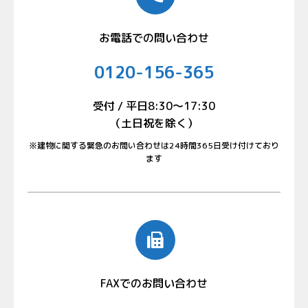
お電話での問い合わせ
0120-156-365
受付 / 平日8:30〜17:30
（土日祝を除く）
※建物に関する緊急のお問い合わせは24時間365日受け付けており
ます
FAXでのお問い合わせ