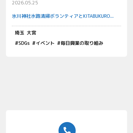
2026.05.25
氷川神社水路清掃ボランティアとKITABUKURO...
埼玉
大宮
#
SDGs
#
イベント
#
毎日興業の取り組み