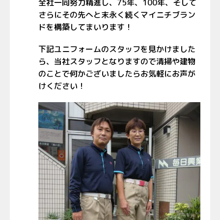
全社一同努力精進し、75年、100年、そして
さらにその先へと末永く続くマイニチブラン
ドを構築してまいります！
下記ユニフォームのスタッフを見かけました
ら、当社スタッフとなりますので清掃や建物
のことで何かございましたらお気軽にお声が
けください！