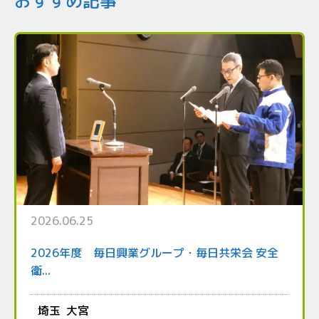
おすすめ記事
2026.06.25
2026年度 毎日興業グループ・毎日共栄会 安全
衛...
埼玉
大宮