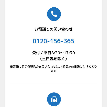
お電話での問い合わせ
0120-156-365
受付 / 平日8:30〜17:30
（土日祝を除く）
※建物に関する緊急のお問い合わせは24時間365日受け付けており
ます