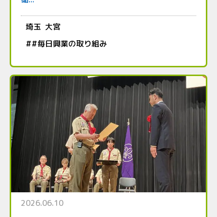
埼玉
大宮
#
#毎日興業の取り組み
2026.06.10