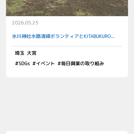
2026.05.25
氷川神社水路清掃ボランティアとKITABUKURO...
埼玉
大宮
#
SDGs
#
イベント
#
毎日興業の取り組み