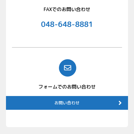
FAXでのお問い合わせ
048-648-8881
フォームでのお問い合わせ
お問い合わせ