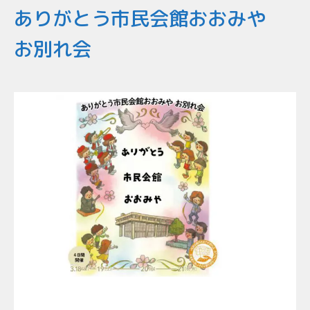
ありがとう市民会館おおみや
お別れ会