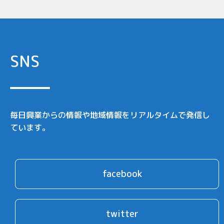
SNS
毎日興業からの情報や地域情報をリアルタイムで発信し
ています。
facebook
twitter