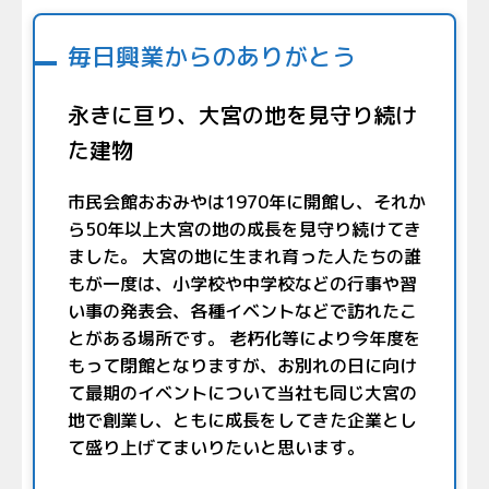
毎日興業からのありがとう
永きに亘り、大宮の地を見守り続け
た建物
市民会館おおみやは1970年に開館し、それか
ら50年以上大宮の地の成長を見守り続けてき
ました。 大宮の地に生まれ育った人たちの誰
もが一度は、小学校や中学校などの行事や習
い事の発表会、各種イベントなどで訪れたこ
とがある場所です。 老朽化等により今年度を
もって閉館となりますが、お別れの日に向け
て最期のイベントについて当社も同じ大宮の
地で創業し、ともに成長をしてきた企業とし
て盛り上げてまいりたいと思います。