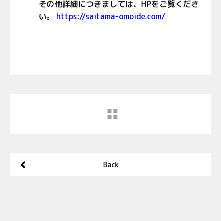
その他詳細につきましては、HPをご覧くださ
い。
https://saitama-omoide.com/
Back